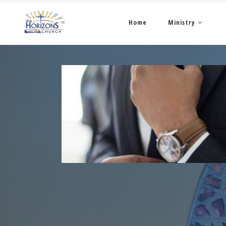
Home
Ministry