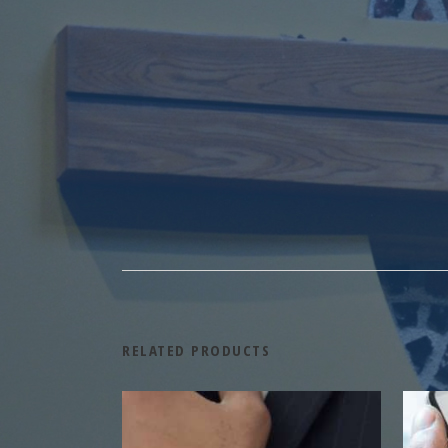
RELATED PRODUCTS